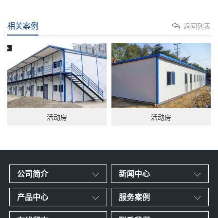
相关案例
返回列表
活动房
活动房
公司简介
新闻中心
产品中心
服务案例