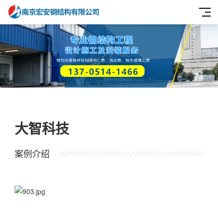
大智科技
案例介绍