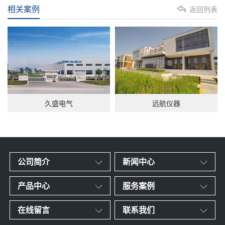
相关案例
返回列表
久盛电气
远航仪器
公司简介
新闻中心
产品中心
服务案例
在线留言
联系我们